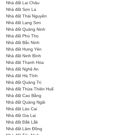
Nhà đất Lai Châu
Nhà đất Sơn La
Nhà đất Thái Nguyên
Nhà đất Lạng Sơn
Nhà đất Quảng Ninh
Nhà đất Phú Thọ
Nhà đất Bắc Ninh
Nhà đất Hưng Yên
Nhà đất Ninh Bình
Nhà đất Thanh Hóa
Nhà đất Nghệ An
Nhà đất Hà Tĩnh
Nhà đất Quảng Trị
Nhà đất Thừa Thiên Huế
Nhà đất Cao Bằng
Nhà đất Quảng Ngãi
Nhà đất Lào Cai
Nhà đất Gia Lai
Nhà đất Đắk Lắk
Nhà đất Lâm Đồng