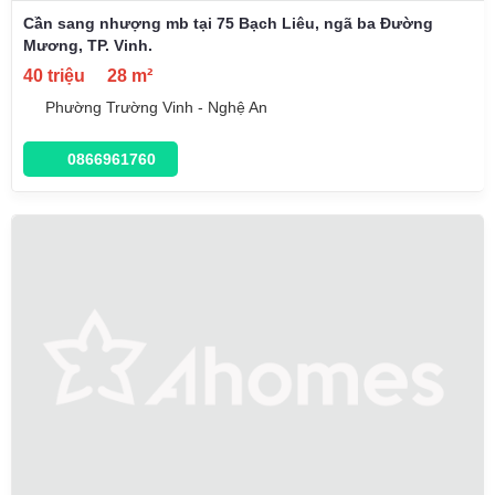
Cần sang nhượng mb tại 75 Bạch Liêu, ngã ba Đường
Mương, TP. Vinh.
40 triệu
28 m²
Phường Trường Vinh - Nghệ An
0866961760