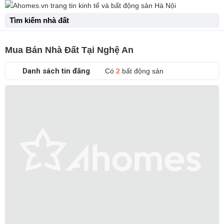
Tìm kiếm nhà đất
Mua Bán Nhà Đất Tại Nghệ An
Danh sách tin đăng
Có
2
bất động sản