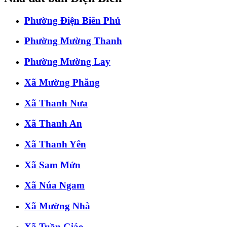
Phường Điện Biên Phủ
Phường Mường Thanh
Phường Mường Lay
Xã Mường Phăng
Xã Thanh Nưa
Xã Thanh An
Xã Thanh Yên
Xã Sam Mứn
Xã Núa Ngam
Xã Mường Nhà
Xã Tuần Giáo