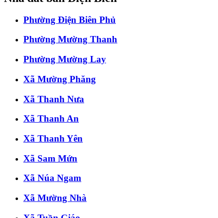
Phường Điện Biên Phủ
Phường Mường Thanh
Phường Mường Lay
Xã Mường Phăng
Xã Thanh Nưa
Xã Thanh An
Xã Thanh Yên
Xã Sam Mứn
Xã Núa Ngam
Xã Mường Nhà
Xã Tuần Giáo