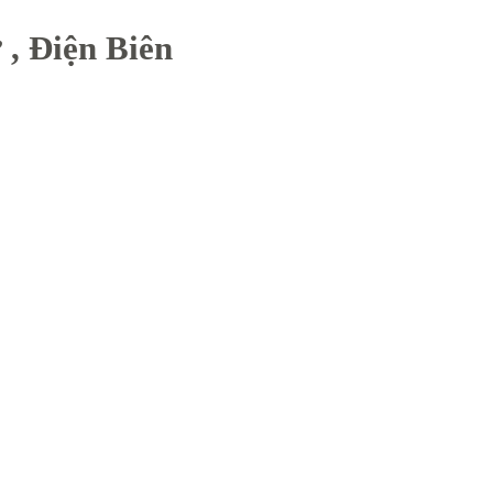
, Điện Biên