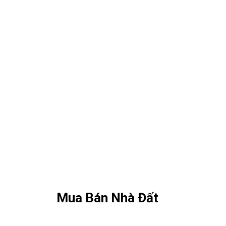
Mua Bán Nhà Đất