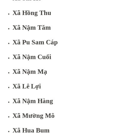
Xã Hồng Thu
Xã Nậm Tăm
Xã Pu Sam Cáp
Xã Nậm Cuổi
Xã Nậm Mạ
Xã Lê Lợi
Xã Nậm Hàng
Xã Mường Mô
Xã Hua Bum