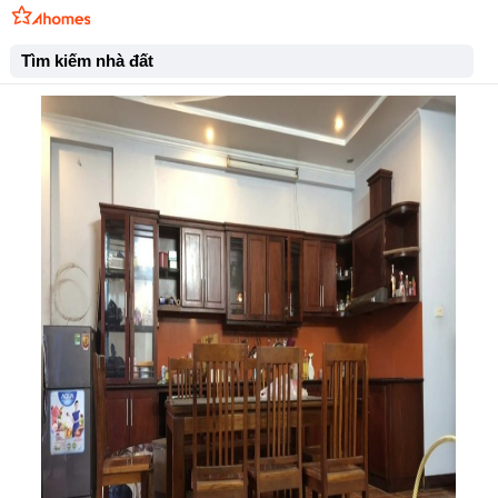
Tìm kiếm nhà đất