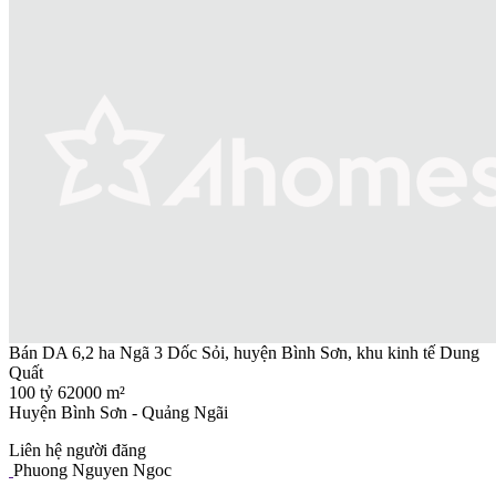
Bán DA 6,2 ha Ngã 3 Dốc Sỏi, huyện Bình Sơn, khu kinh tế Dung
Quất
100 tỷ
62000 m²
Huyện Bình Sơn - Quảng Ngãi
Liên hệ người đăng
Phuong Nguyen Ngoc