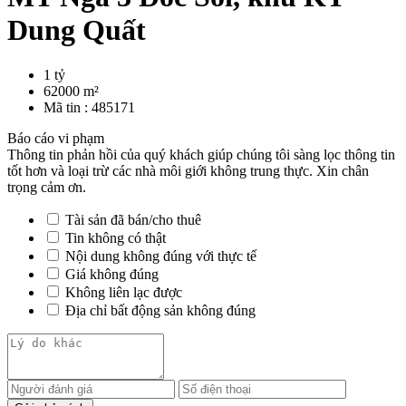
Dung Quất
1 tỷ
62000 m²
Mã tin :
485171
Báo cáo vi phạm
Thông tin phản hồi của quý khách giúp chúng tôi sàng lọc thông tin
tốt hơn và loại trừ các nhà môi giới không trung thực. Xin chân
trọng cảm ơn.
Tài sản đã bán/cho thuê
Tin không có thật
Nội dung không đúng với thực tế
Giá không đúng
Không liên lạc được
Địa chỉ bất động sản không đúng