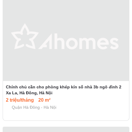
Chính chủ cần cho phòng khép kín số nhà 3b ngõ đình 2
Xa La, Hà Đông, Hà Nội
2 triệu/tháng
20 m²
Quận Hà Đông - Hà Nội