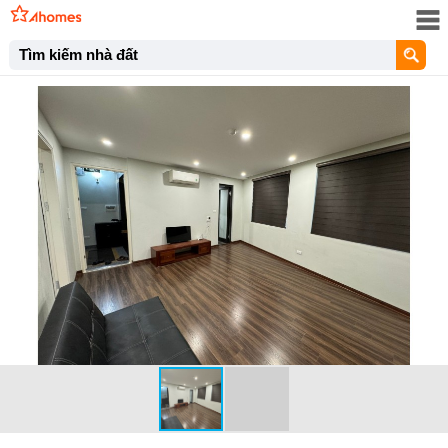
Tìm kiếm nhà đất