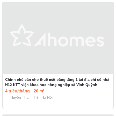
Chính chủ cần cho thuê mặt bằng tầng 1 tại địa chỉ số nhà
H12 KTT viện khoa học nông nghiệp xã Vĩnh Quỳnh
4 triệu/tháng
20 m²
Huyện Thanh Trì - Hà Nội