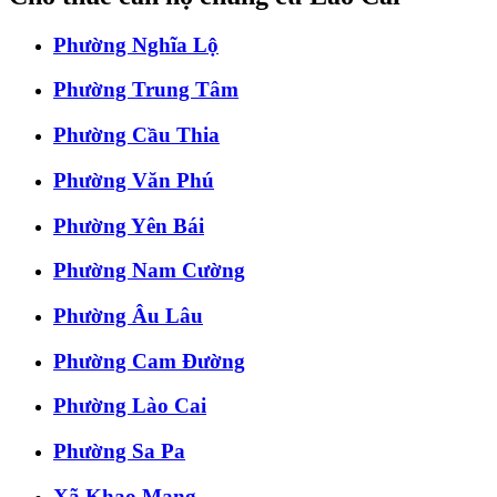
Phường Nghĩa Lộ
Phường Trung Tâm
Phường Cầu Thia
Phường Văn Phú
Phường Yên Bái
Phường Nam Cường
Phường Âu Lâu
Phường Cam Đường
Phường Lào Cai
Phường Sa Pa
Xã Khao Mang