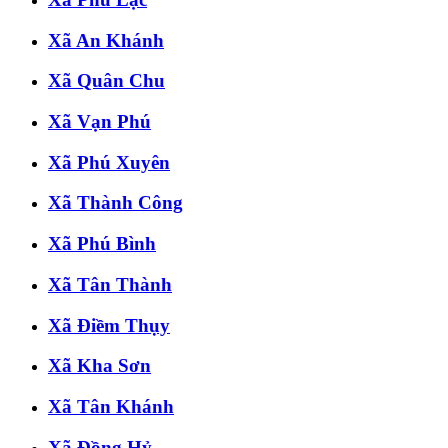
Xã An Khánh
Xã Quân Chu
Xã Vạn Phú
Xã Phú Xuyên
Xã Thành Công
Xã Phú Bình
Xã Tân Thành
Xã Điềm Thụy
Xã Kha Sơn
Xã Tân Khánh
Xã Đồng Hỷ