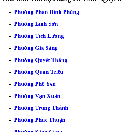
Phường Phan Đình Phùng
Phường Linh Sơn
Phường Tích Lương
Phường Gia Sàng
Phường Quyết Thắng
Phường Quan Triều
Phường Phổ Yên
Phường Vạn Xuân
Phường Trung Thành
Phường Phúc Thuận
Phường Sông Công