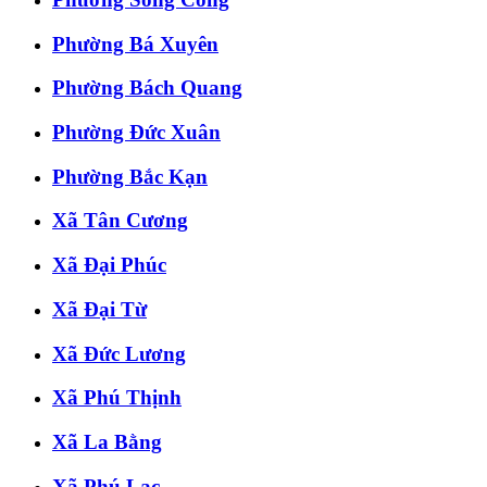
Phường Bá Xuyên
Phường Bách Quang
Phường Đức Xuân
Phường Bắc Kạn
Xã Tân Cương
Xã Đại Phúc
Xã Đại Từ
Xã Đức Lương
Xã Phú Thịnh
Xã La Bằng
Xã Phú Lạc