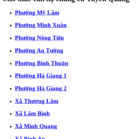
Phường Mỹ Lâm
Phường Minh Xuân
Phường Nông Tiến
Phường An Tường
Phường Bình Thuận
Phường Hà Giang 1
Phường Hà Giang 2
Xã Thượng Lâm
Xã Lâm Bình
Xã Minh Quang
Xã Bình An