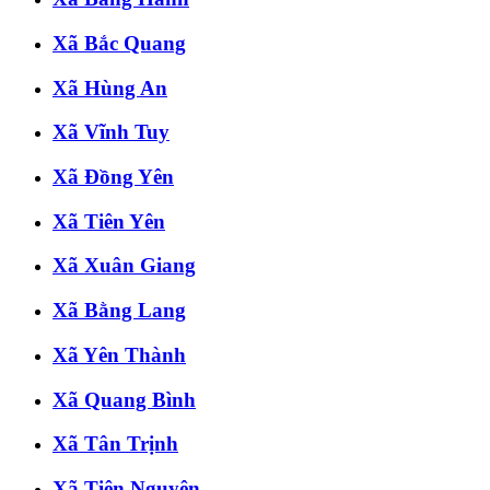
Xã Bắc Quang
Xã Hùng An
Xã Vĩnh Tuy
Xã Đồng Yên
Xã Tiên Yên
Xã Xuân Giang
Xã Bằng Lang
Xã Yên Thành
Xã Quang Bình
Xã Tân Trịnh
Xã Tiên Nguyên