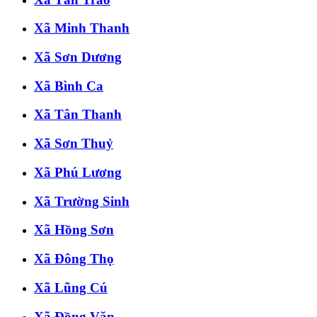
Xã Minh Thanh
Xã Sơn Dương
Xã Bình Ca
Xã Tân Thanh
Xã Sơn Thuỷ
Xã Phú Lương
Xã Trường Sinh
Xã Hồng Sơn
Xã Đông Thọ
Xã Lũng Cú
Xã Đồng Văn