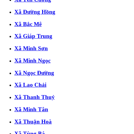
Xã Đường Hồng
Xã Bắc Mê
Xã Giáp Trung
Xã Minh Sơn
Xã Minh Ngọc
Xã Ngọc Đường
Xã Lao Chải
Xã Thanh Thuỷ
Xã Minh Tân
Xã Thuận Hoà
Xã Tùng Bá