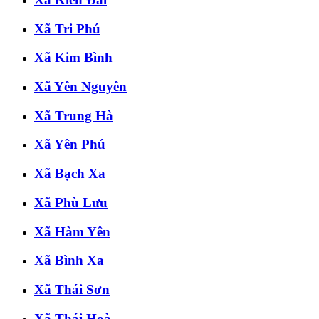
Xã Tri Phú
Xã Kim Bình
Xã Yên Nguyên
Xã Trung Hà
Xã Yên Phú
Xã Bạch Xa
Xã Phù Lưu
Xã Hàm Yên
Xã Bình Xa
Xã Thái Sơn
Xã Thái Hoà