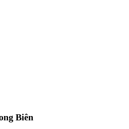
ong Biên