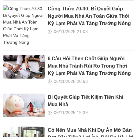
Công Thức 70-30: Bí Quyết Giúp
Người Mua Nhà An Toàn Giữa Thời
Kỳ Lạm Phát Và Tăng Trưởng Nóng
06/11/2025 21:08
6 Câu Hỏi Then Chốt Giúp Người
Mua Nhà Tránh Rủi Ro Trong Thời
Kỳ Lạm Phát Và Tăng Trưởng Nóng
06/11/2025 20:53
Bí Quyết Giúp Tiết Kiệm Tiền Khi
Mua Nhà
06/11/2025 19:39
Có Nên Mua Nhà Khi Dự Án Mở Bán