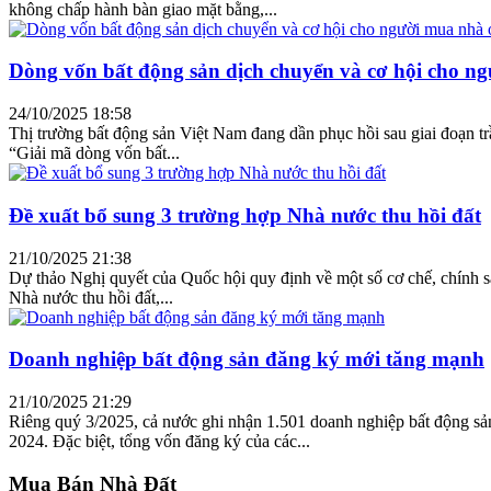
không chấp hành bàn giao mặt bằng,...
Dòng vốn bất động sản dịch chuyển và cơ hội cho n
24/10/2025 18:58
Thị trường bất động sản Việt Nam đang dần phục hồi sau giai đoạn trầ
“Giải mã dòng vốn bất...
Đề xuất bổ sung 3 trường hợp Nhà nước thu hồi đất
21/10/2025 21:38
Dự thảo Nghị quyết của Quốc hội quy định về một số cơ chế, chính s
Nhà nước thu hồi đất,...
Doanh nghiệp bất động sản đăng ký mới tăng mạnh
21/10/2025 21:29
Riêng quý 3/2025, cả nước ghi nhận 1.501 doanh nghiệp bất động sả
2024. Đặc biệt, tổng vốn đăng ký của các...
Mua Bán Nhà Đất