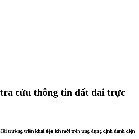
ra cứu thông tin đất đai trực
ôi trường triển khai tiện ích mới trên ứng dụng định danh điện