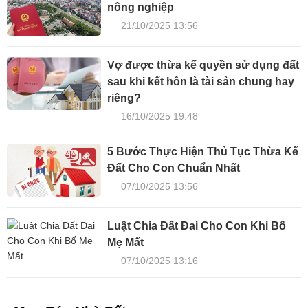
nông nghiệp
21/10/2025 13:56
Vợ được thừa kế quyền sử dụng đất
sau khi kết hôn là tài sản chung hay
riêng?
16/10/2025 19:48
5 Bước Thực Hiện Thủ Tục Thừa Kế
Đất Cho Con Chuẩn Nhất
07/10/2025 13:56
Luật Chia Đất Đai Cho Con Khi Bố
Mẹ Mất
07/10/2025 13:16