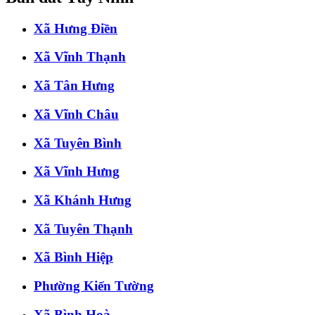
Xã Hưng Điền
Xã Vĩnh Thạnh
Xã Tân Hưng
Xã Vĩnh Châu
Xã Tuyên Bình
Xã Vĩnh Hưng
Xã Khánh Hưng
Xã Tuyên Thạnh
Xã Bình Hiệp
Phường Kiến Tường
Xã Bình Hoà