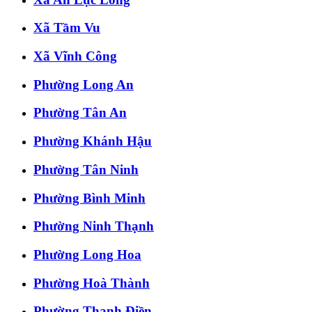
Xã Tầm Vu
Xã Vĩnh Công
Phường Long An
Phường Tân An
Phường Khánh Hậu
Phường Tân Ninh
Phường Bình Minh
Phường Ninh Thạnh
Phường Long Hoa
Phường Hoà Thành
Phường Thanh Điền