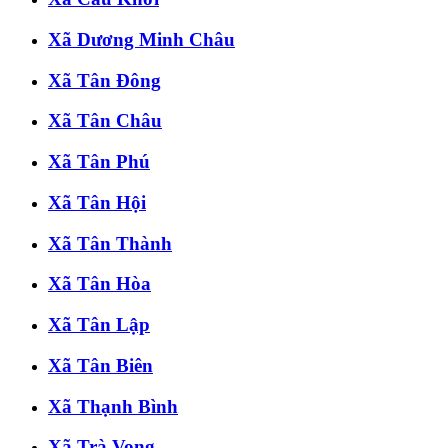
Xã Dương Minh Châu
Xã Tân Đông
Xã Tân Châu
Xã Tân Phú
Xã Tân Hội
Xã Tân Thành
Xã Tân Hòa
Xã Tân Lập
Xã Tân Biên
Xã Thạnh Bình
Xã Trà Vong