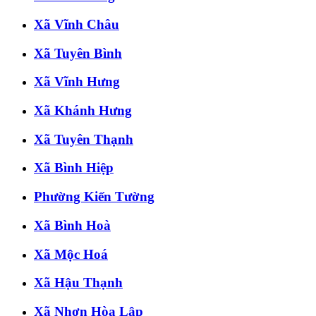
Xã Vĩnh Châu
Xã Tuyên Bình
Xã Vĩnh Hưng
Xã Khánh Hưng
Xã Tuyên Thạnh
Xã Bình Hiệp
Phường Kiến Tường
Xã Bình Hoà
Xã Mộc Hoá
Xã Hậu Thạnh
Xã Nhơn Hòa Lập