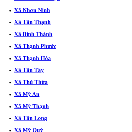
Xã Nhơn Ninh
Xã Tân Thạnh
Xã Bình Thành
Xã Thạnh Phước
Xã Thạnh Hóa
Xã Tân Tây
Xã Thủ Thừa
Xã Mỹ An
Xã Mỹ Thạnh
Xã Tân Long
Xã Mỹ Quý