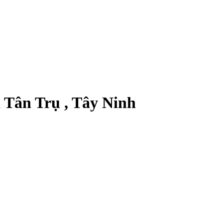
 Tân Trụ , Tây Ninh