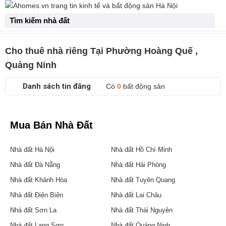
Tìm kiếm nhà đất
Cho thuê nhà riêng Tại Phường Hoàng Quế ,
Quảng Ninh
Danh sách tin đăng
Có
0
bất động sản
Mua Bán Nhà Đất
Nhà đất Hà Nội
Nhà đất Hồ Chí Minh
Nhà đất Đà Nẵng
Nhà đất Hải Phòng
Nhà đất Khánh Hòa
Nhà đất Tuyên Quang
Nhà đất Điện Biên
Nhà đất Lai Châu
Nhà đất Sơn La
Nhà đất Thái Nguyên
Nhà đất Lạng Sơn
Nhà đất Quảng Ninh