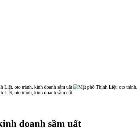
 kinh doanh sầm uất