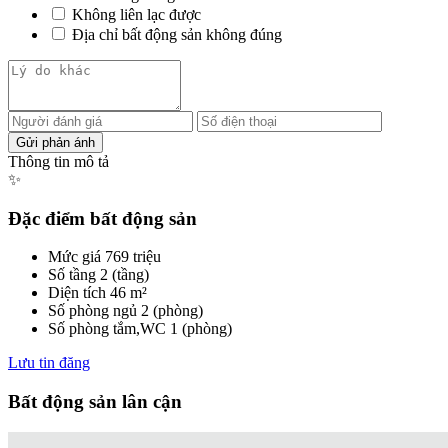
Không liên lạc được
Địa chỉ bất động sản không đúng
Thông tin mô tả
✨
Đặc điểm bất động sản
Mức giá
769 triệu
Số tầng
2 (tầng)
Diện tích
46 m²
Số phòng ngủ
2 (phòng)
Số phòng tắm,WC
1 (phòng)
Lưu tin đăng
Bất động sản lân cận