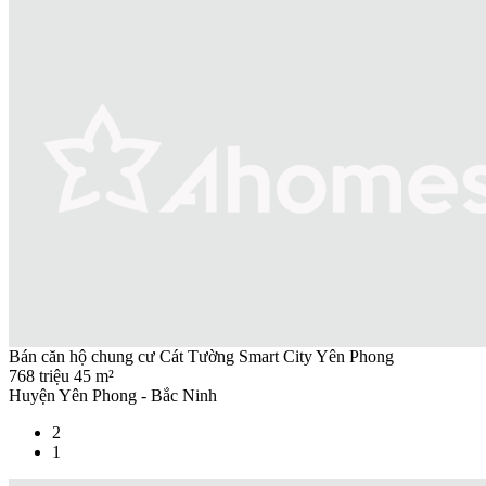
Bán căn hộ chung cư Cát Tường Smart City Yên Phong
768 triệu
45 m²
Huyện Yên Phong - Bắc Ninh
2
1