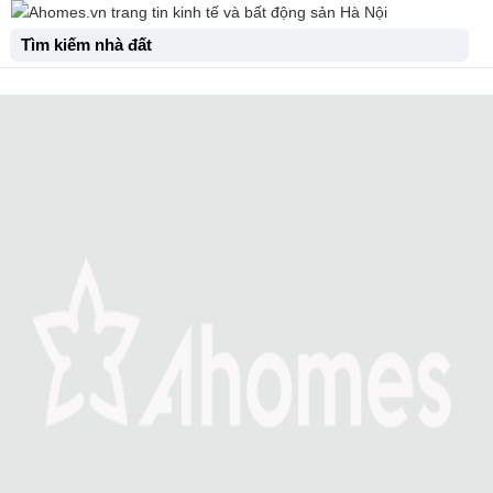
Tìm kiếm nhà đất