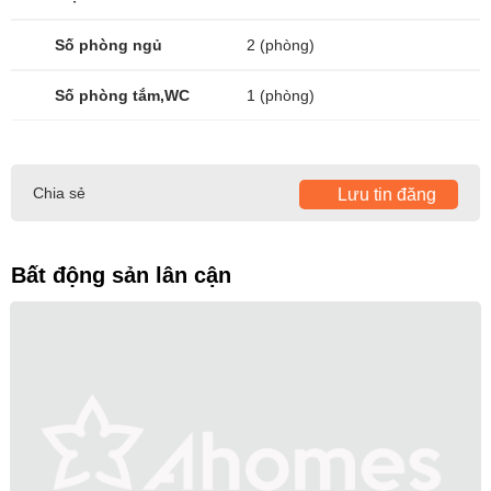
Số phòng ngủ
2 (phòng)
Số phòng tắm,WC
1 (phòng)
Chia sẻ
Lưu tin đăng
Bất động sản lân cận