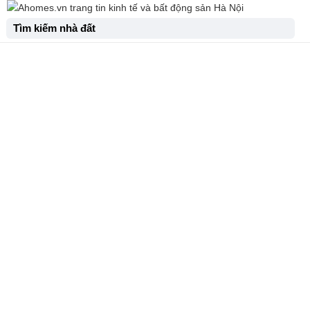
Tìm kiếm nhà đất