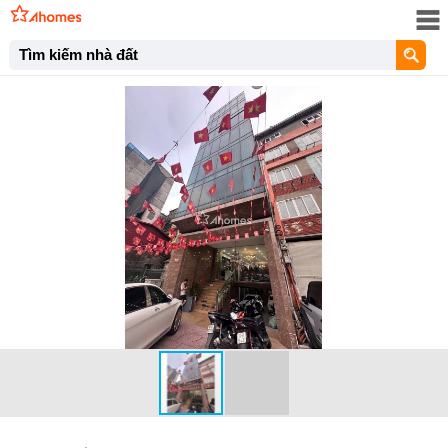
Tìm kiếm nhà đất