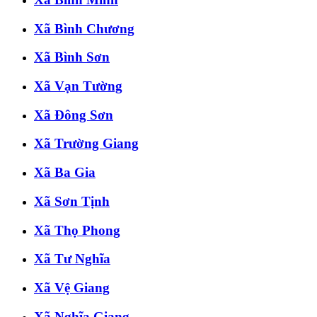
Xã Bình Chương
Xã Bình Sơn
Xã Vạn Tường
Xã Đông Sơn
Xã Trường Giang
Xã Ba Gia
Xã Sơn Tịnh
Xã Thọ Phong
Xã Tư Nghĩa
Xã Vệ Giang
Xã Nghĩa Giang