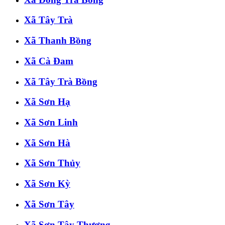
Xã Tây Trà
Xã Thanh Bồng
Xã Cà Đam
Xã Tây Trà Bồng
Xã Sơn Hạ
Xã Sơn Linh
Xã Sơn Hà
Xã Sơn Thủy
Xã Sơn Kỳ
Xã Sơn Tây
Xã Sơn Tây Thượng