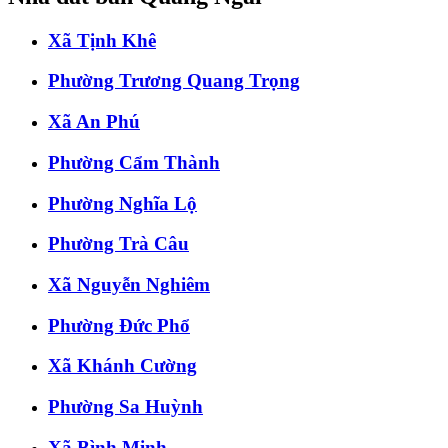
Xã Tịnh Khê
Phường Trương Quang Trọng
Xã An Phú
Phường Cẩm Thành
Phường Nghĩa Lộ
Phường Trà Câu
Xã Nguyễn Nghiêm
Phường Đức Phổ
Xã Khánh Cường
Phường Sa Huỳnh
Xã Bình Minh