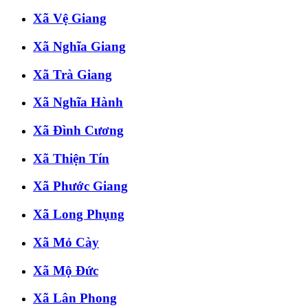
Xã Vệ Giang
Xã Nghĩa Giang
Xã Trà Giang
Xã Nghĩa Hành
Xã Đình Cương
Xã Thiện Tín
Xã Phước Giang
Xã Long Phụng
Xã Mỏ Cày
Xã Mộ Đức
Xã Lân Phong