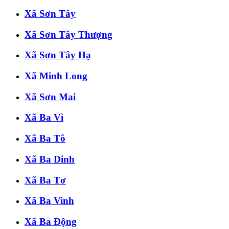
Xã Sơn Tây
Xã Sơn Tây Thượng
Xã Sơn Tây Hạ
Xã Minh Long
Xã Sơn Mai
Xã Ba Vì
Xã Ba Tô
Xã Ba Dinh
Xã Ba Tơ
Xã Ba Vinh
Xã Ba Động