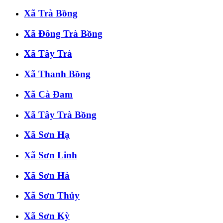
Xã Trà Bồng
Xã Đông Trà Bồng
Xã Tây Trà
Xã Thanh Bồng
Xã Cà Đam
Xã Tây Trà Bồng
Xã Sơn Hạ
Xã Sơn Linh
Xã Sơn Hà
Xã Sơn Thủy
Xã Sơn Kỳ