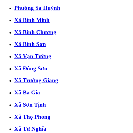
Phường Sa Huỳnh
Xã Bình Minh
Xã Bình Chương
Xã Bình Sơn
Xã Vạn Tường
Xã Đông Sơn
Xã Trường Giang
Xã Ba Gia
Xã Sơn Tịnh
Xã Thọ Phong
Xã Tư Nghĩa