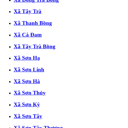
Xã Tây Trà
Xã Thanh Bồng
Xã Cà Đam
Xã Tây Trà Bồng
Xã Sơn Hạ
Xã Sơn Linh
Xã Sơn Hà
Xã Sơn Thủy
Xã Sơn Kỳ
Xã Sơn Tây
Xã Sơn Tây Thượng