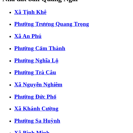
Xã Tịnh Khê
Phường Trương Quang Trọng
Xã An Phú
Phường Cẩm Thành
Phường Nghĩa Lộ
Phường Trà Câu
Xã Nguyễn Nghiêm
Phường Đức Phổ
Xã Khánh Cường
Phường Sa Huỳnh
Xã Bình Minh