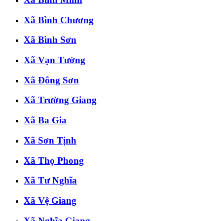
Xã Bình Chương
Xã Bình Sơn
Xã Vạn Tường
Xã Đông Sơn
Xã Trường Giang
Xã Ba Gia
Xã Sơn Tịnh
Xã Thọ Phong
Xã Tư Nghĩa
Xã Vệ Giang
Xã Nghĩa Giang